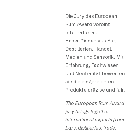
Die Jury des European
Rum Award vereint
internationale
Expert*innen aus Bar,
Destillerien, Handel,
Medien und Sensorik. Mit
Erfahrung, Fachwissen
und Neutralität bewerten
sie die eingereichten
Produkte präzise und fair.
The European Rum Award
jury brings together
international experts from
bars, distilleries, trade,