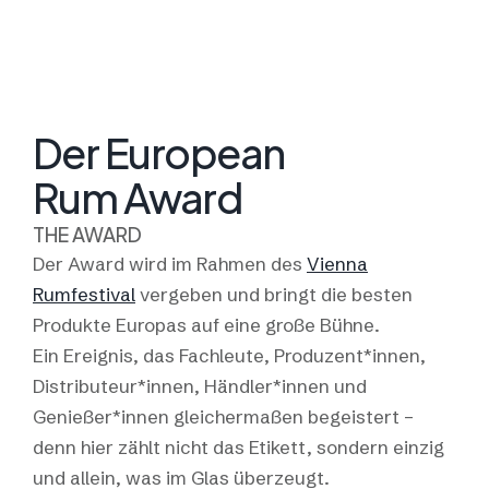
Der European
Rum Award
THE AWARD
Der
Award
wird im Rahmen des
Vienna
Rumfestival
vergeben und bringt die besten
Produkte Europas auf eine große Bühne.
Ein Ereignis, das Fachleute, Produzent*innen,
Distributeur*innen, Händler*innen und
Genießer*innen gleichermaßen begeistert –
denn hier zählt nicht das Etikett, sondern einzig
und allein, was im Glas überzeugt.