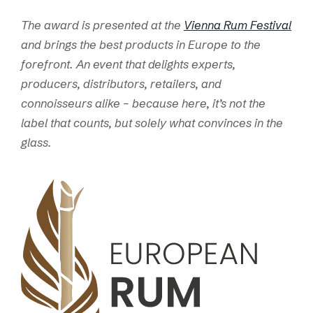
The award is presented at the
Vienna Rum Festival
and brings the best products in Europe to the
forefront.
An event that delights experts,
producers, distributors, retailers, and
connoisseurs alike – because here, it’s not the
label that counts, but solely what convinces in the
glass.