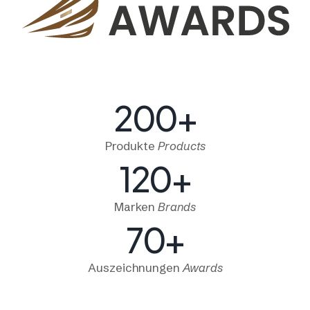
200
+
Produkte
Products
120
+
Marken
Brands
70
+
Auszeichnungen
Awards